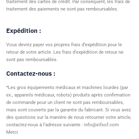
traitement des cartes de crédit. Par conséquent, les frais de
traitement des paiements ne sont pas remboursables.
Expédition :
Vous devrez payer vos propres frais d’expédition pour le
retour de votre article. Les frais d’expédition de retour ne
sont pas remboursables.
Contactez-nous :
*Les gros équipements médicaux et machines lourdes (par
ex., appareils médicaux, robots) produits après confirmation
de commande pour un client ne sont pas remboursables,
mais sont couverts par la garantie du fabricant. Si vous avez
des questions sur la manière de nous retourner votre article,
contactez-nous à l’adresse suivante : info@sifsof.com
Merci