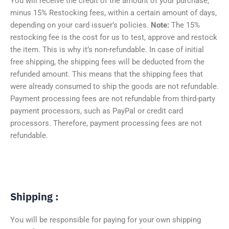
You will receive the credit of the amount of your purchase,
minus 15% Restocking fees, within a certain amount of days,
depending on your card issuer’s policies.
Note:
The 15%
restocking fee is the cost for us to test, approve and restock
the item. This is why it’s non-refundable. In case of initial
free shipping, the shipping fees will be deducted from the
refunded amount. This means that the shipping fees that
were already consumed to ship the goods are not refundable.
Payment processing fees are not refundable from third-party
payment processors, such as PayPal or credit card
processors. Therefore, payment processing fees are not
refundable.
Shipping :
You will be responsible for paying for your own shipping