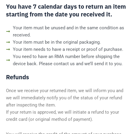
You have 7 calendar days to return an item
starting from the date you received it.
Your item must be unused and in the same condition as
received.
Your item must be in the original packaging.
Your item needs to have a receipt or proof of purchase.
You need to have an RMA number before shipping the
device back. Please contact us and we’ll send it to you.
Refunds
Once we receive your returned item, we will inform you and
we will immediately notify you of the status of your refund
after inspecting the item.
If your return is approved, we will initiate a refund to your
credit card (or original method of payment).