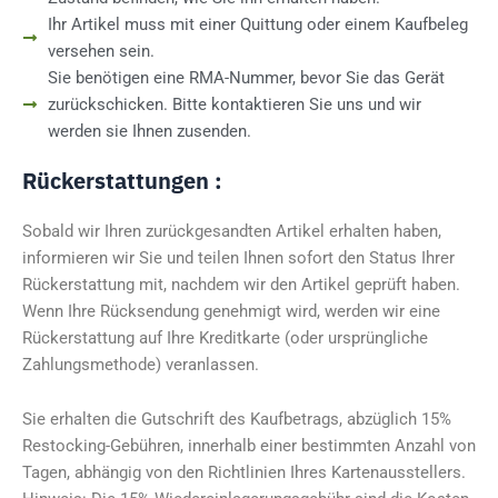
Ihr Artikel muss mit einer Quittung oder einem Kaufbeleg
versehen sein.
Sie benötigen eine RMA-Nummer, bevor Sie das Gerät
zurückschicken. Bitte kontaktieren Sie uns und wir
werden sie Ihnen zusenden.
Rückerstattungen :
Sobald wir Ihren zurückgesandten Artikel erhalten haben,
informieren wir Sie und teilen Ihnen sofort den Status Ihrer
Rückerstattung mit, nachdem wir den Artikel geprüft haben.
Wenn Ihre Rücksendung genehmigt wird, werden wir eine
Rückerstattung auf Ihre Kreditkarte (oder ursprüngliche
Zahlungsmethode) veranlassen.
Sie erhalten die Gutschrift des Kaufbetrags, abzüglich 15%
Restocking-Gebühren, innerhalb einer bestimmten Anzahl von
Tagen, abhängig von den Richtlinien Ihres Kartenausstellers.