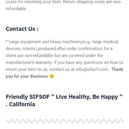
costs for returning your item. Return shipping costs are non-
refundable.
Contact Us :
* Large equipment and heavy machinery(e.g., large medical
devices, robots) produced after order confirmation for a
client are non-refundable but are covered under the
manufacturer’s warranty.
If you have any questions on how to
return your item to us, contact us at info@sifsof.com .
Thank
you for your Business
Friendly SIFSOF ” Live Healthy, Be Happy ”
. California