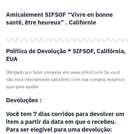
Amicalement SIFSOF “Vivre en bonne
santé, être heureux” . Californie
Política de Devolução * SIFSOF, Califórnia,
EUA
Obrigado por fazer compras em www.sifsof.com Se você
não está inteiramente satisfeito com sua compra, estamos
aqui para ajudar.
Devoluções :
Você tem 7 dias corridos para devolver um
item a partir da data em que o recebeu.
Para ser elegível para uma devolução: