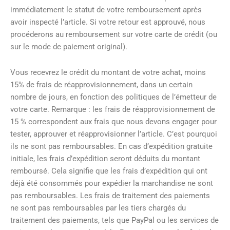
immédiatement le statut de votre remboursement après
avoir inspecté l’article. Si votre retour est approuvé, nous
procéderons au remboursement sur votre carte de crédit (ou
sur le mode de paiement original).
Vous recevrez le crédit du montant de votre achat, moins
15% de frais de réapprovisionnement, dans un certain
nombre de jours, en fonction des politiques de l’émetteur de
votre carte. Remarque : les frais de réapprovisionnement de
15 % correspondent aux frais que nous devons engager pour
tester, approuver et réapprovisionner l’article. C’est pourquoi
ils ne sont pas remboursables. En cas d’expédition gratuite
initiale, les frais d’expédition seront déduits du montant
remboursé. Cela signifie que les frais d’expédition qui ont
déjà été consommés pour expédier la marchandise ne sont
pas remboursables. Les frais de traitement des paiements
ne sont pas remboursables par les tiers chargés du
traitement des paiements, tels que PayPal ou les services de