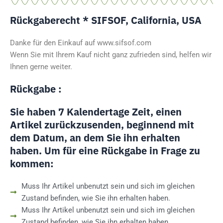
Rückgaberecht * SIFSOF, California, USA
Danke für den Einkauf auf www.sifsof.com
Wenn Sie mit Ihrem Kauf nicht ganz zufrieden sind, helfen wir
Ihnen gerne weiter.
Rückgabe :
Sie haben 7 Kalendertage Zeit, einen
Artikel zurückzusenden, beginnend mit
dem Datum, an dem Sie ihn erhalten
haben. Um für eine Rückgabe in Frage zu
kommen:
Muss Ihr Artikel unbenutzt sein und sich im gleichen
Zustand befinden, wie Sie ihn erhalten haben.
Muss Ihr Artikel unbenutzt sein und sich im gleichen
Zustand befinden, wie Sie ihn erhalten haben.