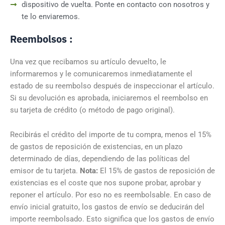
dispositivo de vuelta. Ponte en contacto con nosotros y
te lo enviaremos.
Reembolsos :
Una vez que recibamos su artículo devuelto, le
informaremos y le comunicaremos inmediatamente el
estado de su reembolso después de inspeccionar el artículo.
Si su devolución es aprobada, iniciaremos el reembolso en
su tarjeta de crédito (o método de pago original).
Recibirás el crédito del importe de tu compra, menos el 15%
de gastos de reposición de existencias, en un plazo
determinado de días, dependiendo de las políticas del
emisor de tu tarjeta.
Nota:
El 15% de gastos de reposición de
existencias es el coste que nos supone probar, aprobar y
reponer el artículo. Por eso no es reembolsable. En caso de
envío inicial gratuito, los gastos de envío se deducirán del
importe reembolsado. Esto significa que los gastos de envío