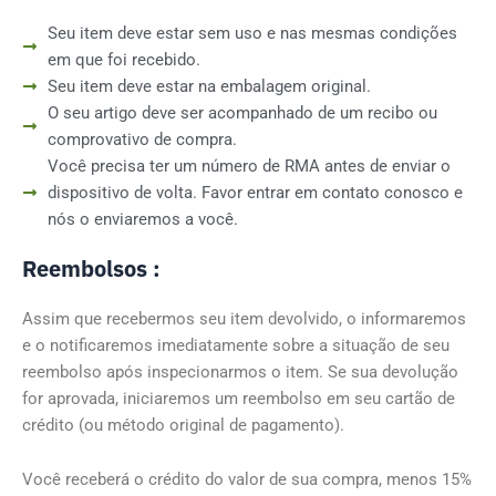
Seu item deve estar sem uso e nas mesmas condições
em que foi recebido.
Seu item deve estar na embalagem original.
O seu artigo deve ser acompanhado de um recibo ou
comprovativo de compra.
Você precisa ter um número de RMA antes de enviar o
dispositivo de volta. Favor entrar em contato conosco e
nós o enviaremos a você.​
Reembolsos :
Assim que recebermos seu item devolvido, o informaremos
e o notificaremos imediatamente sobre a situação de seu
reembolso após inspecionarmos o item. Se sua devolução
for aprovada, iniciaremos um reembolso em seu cartão de
crédito (ou método original de pagamento).
Você receberá o crédito do valor de sua compra, menos 15%