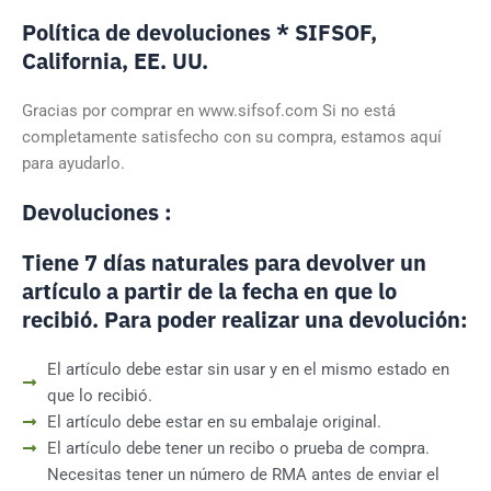
Política de devoluciones * SIFSOF,
California, EE. UU.
Gracias por comprar en www.sifsof.com Si no está
completamente satisfecho con su compra, estamos aquí
para ayudarlo.
Devoluciones :
Tiene 7 días naturales para devolver un
artículo a partir de la fecha en que lo
recibió. Para poder realizar una devolución:
El artículo debe estar sin usar y en el mismo estado en
que lo recibió.
El artículo debe estar en su embalaje original.
El artículo debe tener un recibo o prueba de compra.
Necesitas tener un número de RMA antes de enviar el