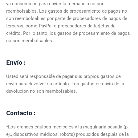
ya consumidos para enviar la mercancía no son
reembolsables. Los gastos de procesamiento de pagos no
son reembolsables por parte de procesadores de pagos de
terceros, como PayPal o procesadores de tarjetas de
crédito. Por lo tanto, los gastos de procesamiento de pagos
no son reembolsables.
Envío :
Usted será responsable de pagar sus propios gastos de
envío para devolver su artículo. Los gastos de envío de la
devolución no son reembolsables.
Contacto :
*Los grandes equipos medicales y la maquinaria pesada (p.
ej., dispositivos médicos, robots) producidos después de la