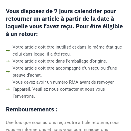
Vous disposez de 7 jours calendrier pour
retourner un article à partir de la date à
laquelle vous l’avez reçu. Pour être éligible
à un retour:
Votre article doit être inutilisé et dans le même état que
celui dans lequel il a été reçu.
Votre article doit être dans l’emballage d’origine.
Votre article doit être accompagné d’un reçu ou d’une
preuve d’achat.
Vous devez avoir un numéro RMA avant de renvoyer
l’appareil. Veuillez nous contacter et nous vous
l’enverrons.
Remboursements :
Une fois que nous aurons reçu votre article retourné, nous
vous en informerons et nous vous communiquerons