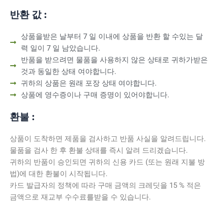
반환 값 :
상품을받은 날부터 7 일 이내에 상품을 반환 할 수있는 달
력 일이 7 일 남았습니다.
반품을 받으려면 물품을 사용하지 않은 상태로 귀하가받은
것과 동일한 상태 여야합니다.
귀하의 상품은 원래 포장 상태 여야합니다.
상품에 영수증이나 구매 증명이 있어야합니다.
환불 :
상품이 도착하면 제품을 검사하고 반품 사실을 알려드립니다.
물품을 검사 한 후 환불 상태를 즉시 알려 드리겠습니다.
귀하의 반품이 승인되면 귀하의 신용 카드 (또는 원래 지불 방
법)에 대한 환불이 시작됩니다.
카드 발급자의 정책에 따라 구매 금액의 크레딧을 15 % 적은
금액으로 재교부 수수료를받을 수 있습니다.