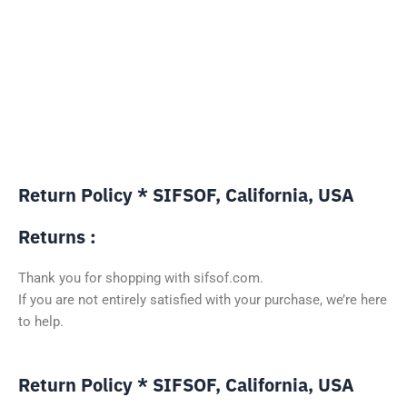
Return Policy * SIFSOF, California, USA
Returns :
Thank you for shopping with sifsof.com.
If you are not entirely satisfied with your purchase, we’re here
to help.
Return Policy * SIFSOF, California, USA