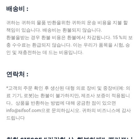
배송비 :
귀하는 귀하의 물품 반환을위한 귀하의 운송 비용을 지불 할
책임이 있습니다. 배송비는 환불되지 않습니다.
환불을받는 경우 환불 비용은 환불에서 차감됩니다. 15 %의 보
충 수수료는 환급되지 않습니다. 이는 우리가 품목을 시험, 승
인 및 재충전하는 데 드는 비용입니다.
연락처 :
*고객의 주문 확인 후 생산된 대형 의료 장비 및 중장비(예: 의
료 기기, 로봇)는 환불이 불가하지만, 제조사 보증이 적용됩니
다。
상
품을 반환하는 방법에 대해 궁금한 점이 있으면
info@sifsof.com으로 문의하십시오. 귀하의 비즈니스에 감사
드립니다