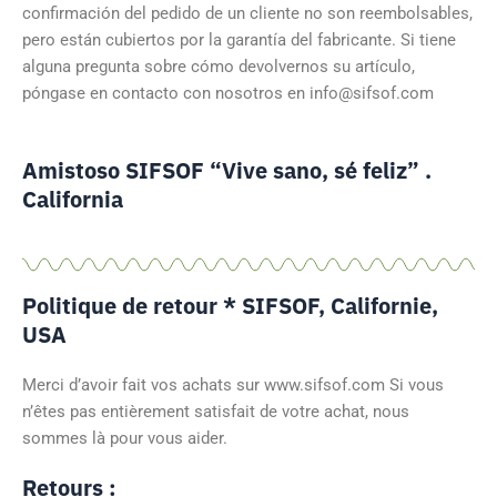
confirmación del pedido de un cliente no son reembolsables,
pero están cubiertos por la garantía del fabricante. Si tiene
alguna pregunta sobre cómo devolvernos su artículo,
póngase en contacto con nosotros en info@sifsof.com
Amistoso SIFSOF “Vive sano, sé feliz” .
California
Politique de retour * SIFSOF, Californie,
USA
Merci d’avoir fait vos achats sur www.sifsof.com Si vous
n’êtes pas entièrement satisfait de votre achat, nous
sommes là pour vous aider.
Retours :